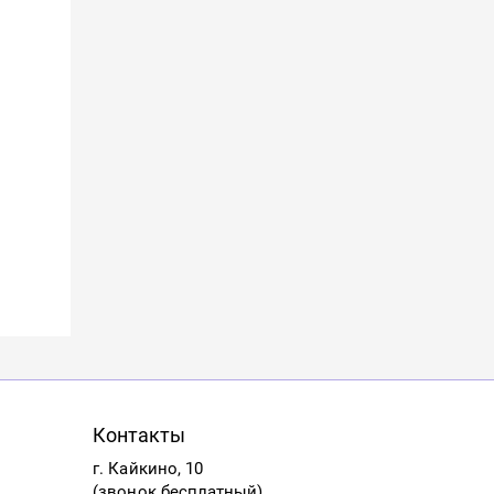
Контакты
г. Кайкино, 10
(звонок бесплатный)