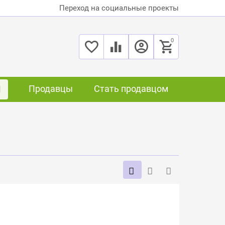
Переход на социальные проекты
0
Продавцы
Стать продавцом