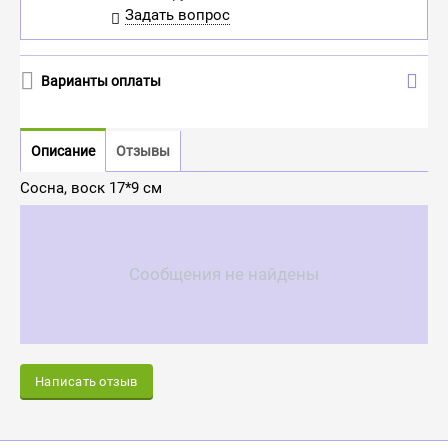
Задать вопрос
Варианты оплаты
Описание
Отзывы
Сосна, воск 17*9 см
Сообщения не найдены
Написать отзыв