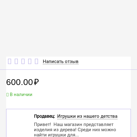
Написать отзыв
600.00
₽
В наличии
Игрушки из нашего детства
Продавец:
Привет! Наш магазин представляет
изделия из дерева! Среди них можно
найти игрушки для...