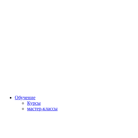
Обучение
Курсы
мастер-классы