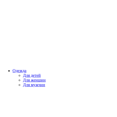
Одежда
Для детей
Для женщин
Для мужчин