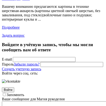
Вашему вниманию предлагаются: картины в технике
шерстяная акварель (картины цветной овечьей шерстью, без
заваливания, под стекло);войлочные панно и подушки;
интерьерные куклы и ...
Подробнее
Задать вопрос
Войдите в учётную запись, чтобы мы могли
сообщить вам об ответе
E-mail
Пароль
Забыли пароль?
Создать учетную запись
Войти через соц. сеть:
Войти
Запомнить
Ваше сообщение для Магия рукоделия