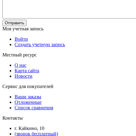
Отправить
Моя учетная запись
Войти
Создать учетную запись
Местный ресурс
О нас
Карта сайта
Новости
Сервис для покупателей
Ваши заказы
Отложенные
Список сравнения
Контакты
г. Кайкино, 10
(звонок бесплатный)