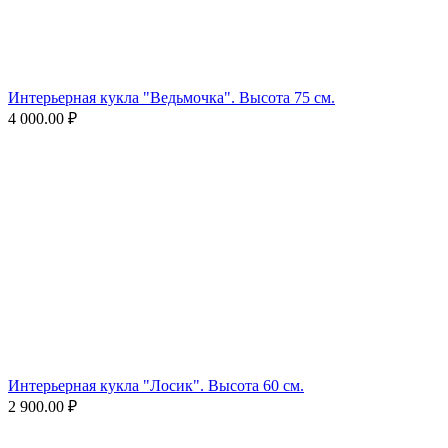
Интерьерная кукла "Ведьмочка". Высота 75 см.
4 000.00
₽
Интерьерная кукла "Лосик". Высота 60 см.
2 900.00
₽