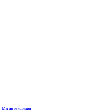
Магия рукоделия