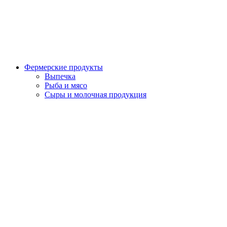
Фермерские продукты
Выпечка
Рыба и мясо
Сыры и молочная продукция