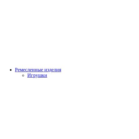
Ремесленные изделия
Игрушки