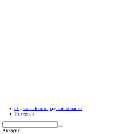
Отдых в Ленинградской области
Интерьер
Аккаунт