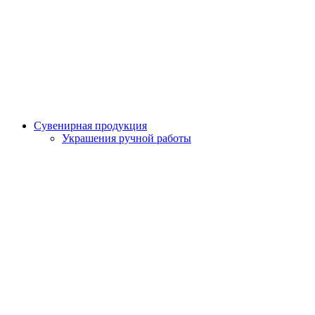
Сувенирная продукция
Украшения ручной работы