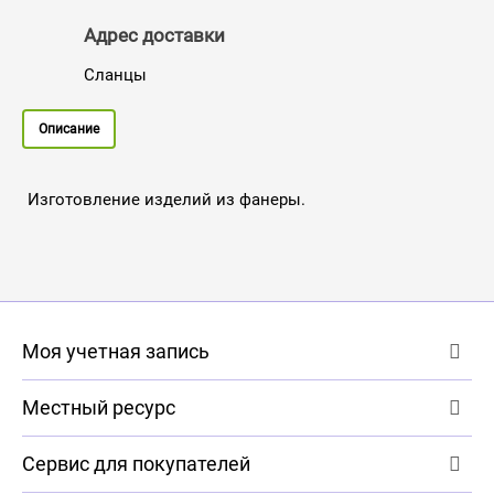
Адрес доставки
Сланцы
Описание
Изготовление изделий из фанеры.
Моя учетная запись
Местный ресурс
Сервис для покупателей